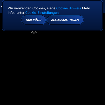
Wir verwenden Cookies, siehe
Cookie-Hinweis
Mehr
Infos unter
Cookie-Einstellungen.
NUR NÖTIG
ALLES AKZEPTIEREN