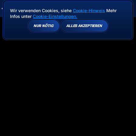
Wir verwenden Cookies, siehe
Cookie-Hinweis
Mehr
Infos unter
Cookie-Einstellungen.
NUR NÖTIG
ALLES AKZEPTIEREN