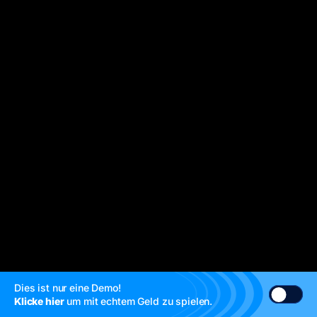
Dies ist nur eine Demo!
Klicke hier
um mit echtem Geld zu spielen.