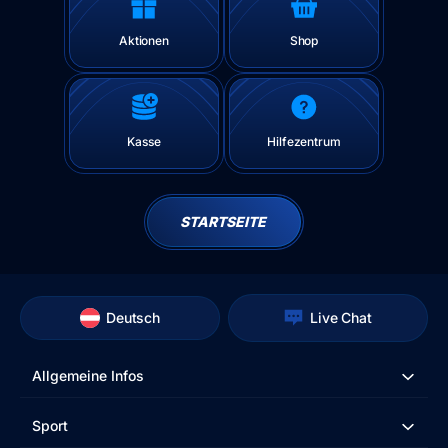
Aktionen
Shop
Hilfezentrum
Kasse
STARTSEITE
Deutsch
Live Chat
Allgemeine Infos
Sport