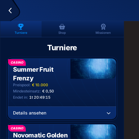
Turniere
Shop
Missionen
Turniere
CASINO
Summer Fruit
Frenzy
Preispool:
€ 10.000
Mindesteinsatz:
€ 0,50
Endet in:
1t 20:49:15
Details ansehen
CASINO
Novomatic Golden