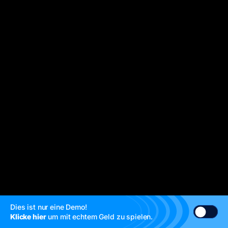
Dies ist nur eine Demo!
Klicke hier
um mit echtem Geld zu spielen.