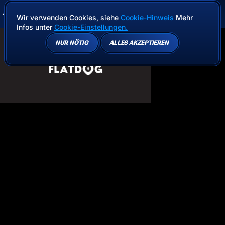
Wir verwenden Cookies, siehe
Cookie-Hinweis
Mehr
Infos unter
Cookie-Einstellungen.
NUR NÖTIG
ALLES AKZEPTIEREN