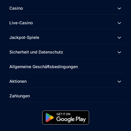
Casino
Live-Casino
Jackpot-Spiele
Sicherheit und Datenschutz
Allgemeine Geschäftsbedingungen
Aktionen
Zahlungen