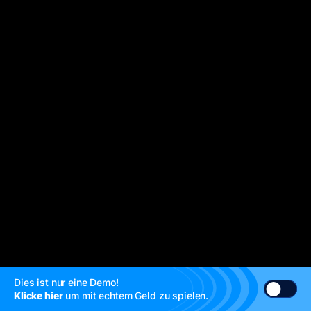
Dies ist nur eine Demo!
Klicke hier
um mit echtem Geld zu spielen.