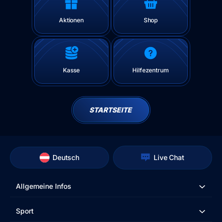
Aktionen
Shop
Hilfezentrum
Kasse
STARTSEITE
Deutsch
Live Chat
Allgemeine Infos
Sport