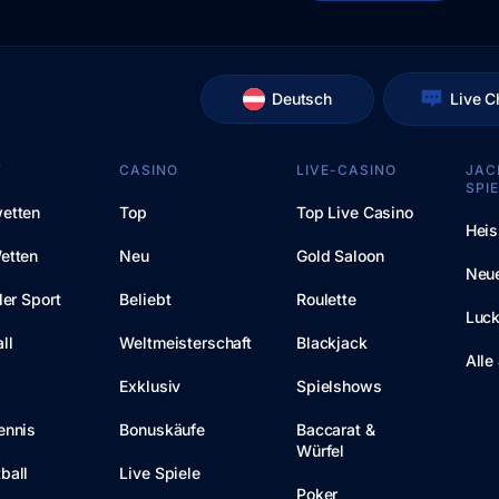
Deutsch
Live C
T
CASINO
LIVE-CASINO
JAC
SPI
etten
Top
Top Live Casino
Heis
etten
Neu
Gold Saloon
Neu
ler Sport
Beliebt
Roulette
Luck
ll
Weltmeisterschaft
Blackjack
Alle
Exklusiv
Spielshows
ennis
Bonuskäufe
Baccarat &
Würfel
ball
Live Spiele
Poker