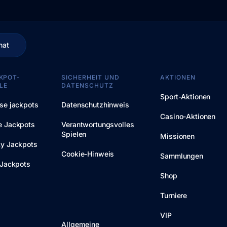
hat
KPOT-
SICHERHEIT UND
AKTIONEN
ELE
DATENSCHUTZ
Sport-Aktionen
se jackpots
Datenschutzhinweis
Casino-Aktionen
e Jackpots
Verantwortungsvolles
Spielen
Missionen
y Jackpots
Cookie-Hinweis
Sammlungen
 Jackpots
Shop
Turniere
VIP
Allgemeine