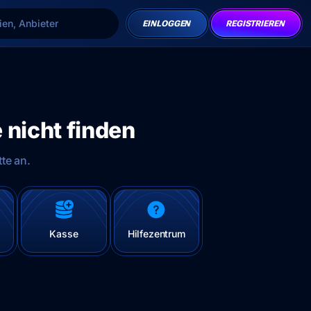
ien, Anbieter
EINLOGGEN
REGISTRIEREN
 nicht finden
te an.
Kasse
Hilfezentrum