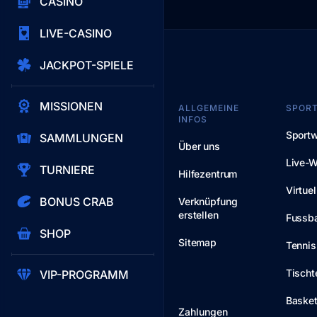
CASINO
LIVE-CASINO
JACKPOT-SPIELE
MISSIONEN
ALLGEMEINE
SPOR
INFOS
Sportw
SAMMLUNGEN
Über uns
Live-W
TURNIERE
Hilfezentrum
Virtuel
BONUS CRAB
Verknüpfung
erstellen
Fussba
SHOP
Sitemap
Tennis
Tischt
VIP-PROGRAMM
Basket
Zahlungen