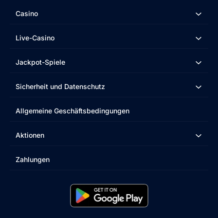
Casino
Live-Casino
Jackpot-Spiele
Sicherheit und Datenschutz
Allgemeine Geschäftsbedingungen
Aktionen
Zahlungen