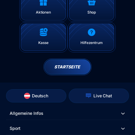
Aktionen
Shop
Hilfezentrum
Kasse
STARTSEITE
Deutsch
Live Chat
Allgemeine Infos
Sport