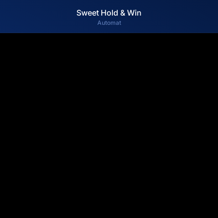
Sweet Hold & Win
Automat