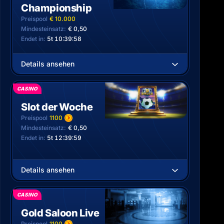
Championship
Preispool
€ 10.000
Mindesteinsatz:
€ 0,50
Endet in:
5t 10:39:58
Details ansehen
CASINO
Slot der Woche
Preispool
1100
Mindesteinsatz:
€ 0,50
Endet in:
5t 12:39:59
Details ansehen
CASINO
Gold Saloon Live
Preispool
1100