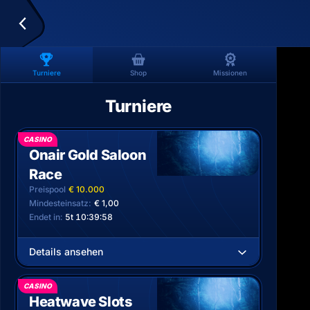
Turniere
Shop
Missionen
Turniere
CASINO
Onair Gold Saloon
Race
Preispool
€ 10.000
Mindesteinsatz:
€ 1,00
Endet in:
5t 10:39:58
Details ansehen
CASINO
Heatwave Slots