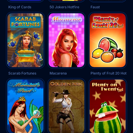
King of Cards
50 Jokers Hotfire
Faust
JOUER
JOUER
JOUER
Scarab Fortunes
Macarena
Plenty of Fruit 20 Hot
JOUER
JOUER
JOUER