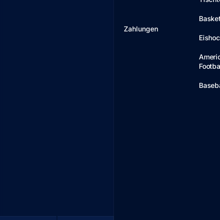
der Welt s
Warum soll
Basket
einrichten
Handumdreh
Zahlungen
Informatio
Eisho
Das sind di
Ameri
Klicke 
Footba
Gib ein
Füge d
Baseba
Wähle 
Mache 
Erhalte 
Bei BOOMER
Live Casin
Top
Die besten
schnell be
New
Wenn dir di
Veröffentl
BELIEBT