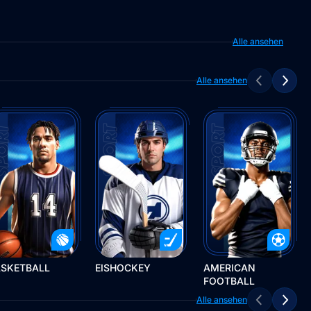
Alle ansehen
Alle ansehen
SKETBALL
EISHOCKEY
AMERICAN
FOOTBALL
Alle ansehen