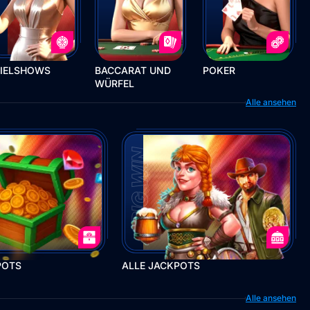
IELSHOWS
BACCARAT UND
POKER
WÜRFEL
Alle ansehen
POTS
ALLE JACKPOTS
Alle ansehen