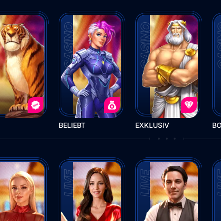
BELIEBT
EXKLUSIV
B