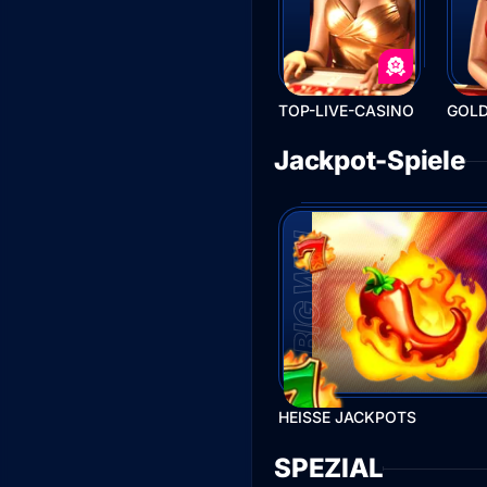
TOP-LIVE-CASINO
GOL
Jackpot-Spiele
HEISSE JACKPOTS
SPEZIAL