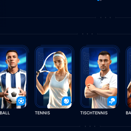
BALL
TENNIS
TISCHTENNIS
BA