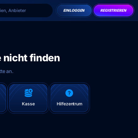
ien, Anbieter
EINLOGGEN
REGISTRIEREN
 nicht finden
te an.
Kasse
Hilfezentrum