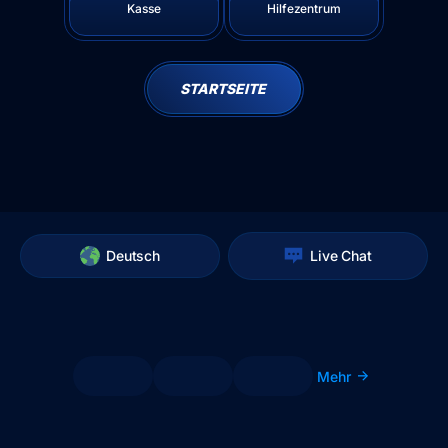
Hilfezentrum
Kasse
STARTSEITE
Deutsch
Live Chat
Mehr