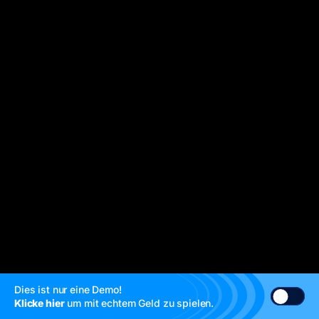
Dies ist nur eine Demo!
Klicke hier
um mit echtem Geld zu spielen.