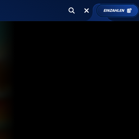
EINZAHLEN