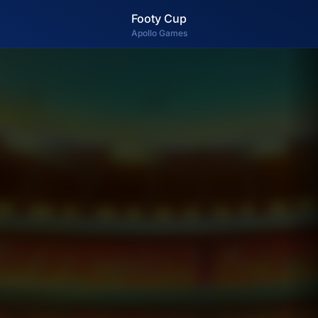
Footy Cup
Apollo Games