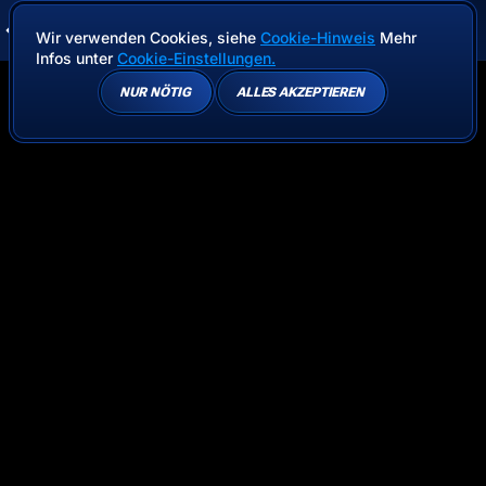
Wir verwenden Cookies, siehe
Cookie-Hinweis
Mehr
Infos unter
Cookie-Einstellungen.
NUR NÖTIG
ALLES AKZEPTIEREN