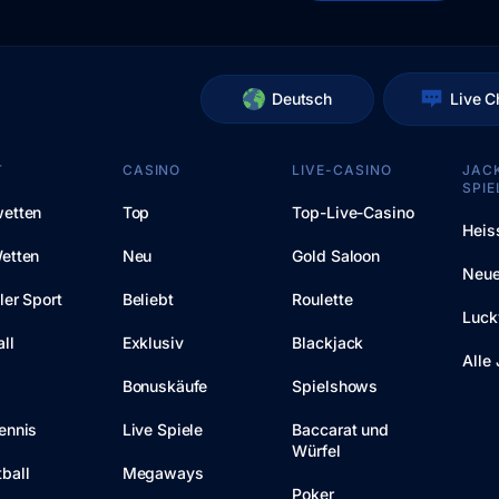
Deutsch
Live C
T
CASINO
LIVE-CASINO
JAC
SPIE
wetten
Top
Top-Live-Casino
Heis
etten
Neu
Gold Saloon
Neue
ller Sport
Beliebt
Roulette
Luck
ll
Exklusiv
Blackjack
Alle
Bonuskäufe
Spielshows
ennis
Live Spiele
Baccarat und
Würfel
ball
Megaways
Poker