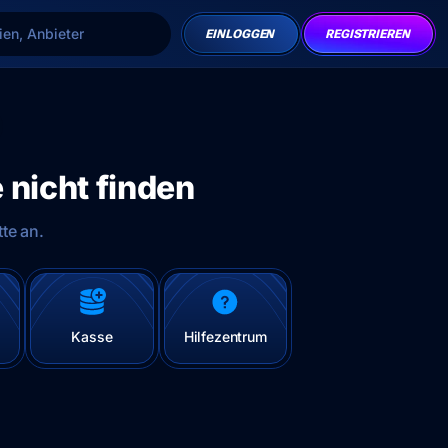
ien, Anbieter
EINLOGGEN
REGISTRIEREN
 nicht finden
te an.
Kasse
Hilfezentrum