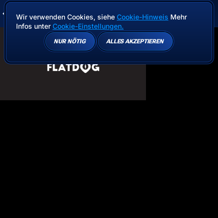
Wir verwenden Cookies, siehe
Cookie-Hinweis
Mehr
Infos unter
Cookie-Einstellungen.
NUR NÖTIG
ALLES AKZEPTIEREN