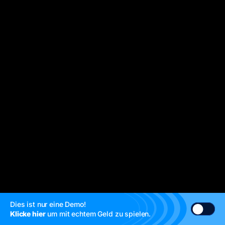
Dies ist nur eine Demo!
Klicke hier
um mit echtem Geld zu spielen.