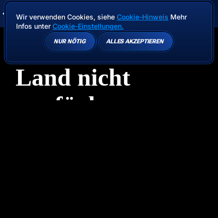
Wir verwenden Cookies, siehe
Cookie-Hinweis
Mehr
Infos unter
Cookie-Einstellungen.
NUR NÖTIG
ALLES AKZEPTIEREN