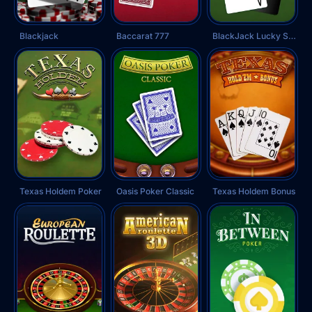
Blackjack
Baccarat 777
BlackJack Lucky Sevens
SPIELEN
SPIELEN
SPIELEN
Texas Holdem Poker
Oasis Poker Classic
Texas Holdem Bonus
SPIELEN
SPIELEN
SPIELEN