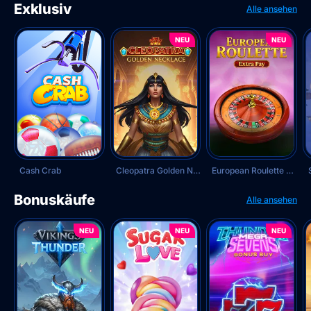
Exklusiv
Alle ansehen
NEU
NEU
SPIELEN
SPIELEN
SPIELEN
Cash Crab
Cleopatra Golden Necklace
European Roulette Extra Pay
Bonuskäufe
Alle ansehen
NEU
NEU
NEU
SPIELEN
SPIELEN
SPIELEN