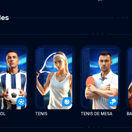
les
BOL
TENIS
TENIS DE MESA
B