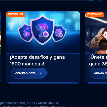
Ver todo
ESPECIALES
ESPECIALES
¡Acepta desafíos y gana
¡Únete 
1500 monedas!
gana 35
JUGAR AHORA
JUGAR 
gamonedas online, botes y Casino en Vivo.
 online en diversos eventos deportivos como: