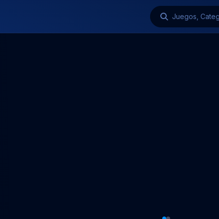
Juegos, Categ