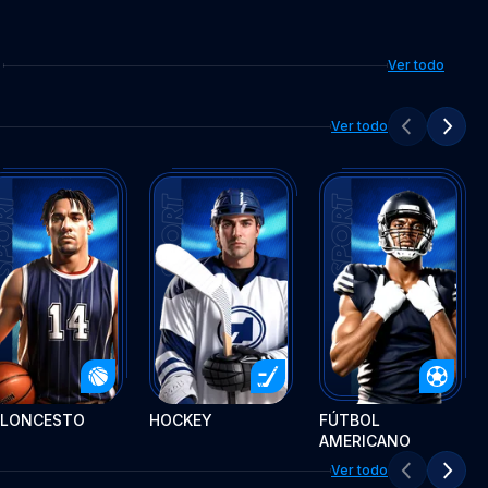
Ver todo
Ver todo
ALONCESTO
HOCKEY
FÚTBOL
AMERICANO
Ver todo