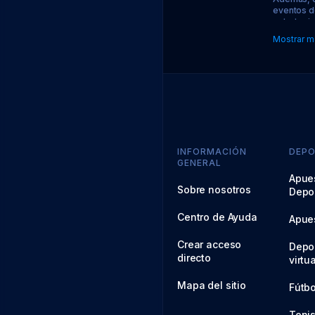
eventos d
entreteni
deportivo
Mostrar m
reputación
brillantes
Evolut
PlayN
Pragma
Netent
Micro
Amati
Yggdra
INFORMACIÓN
DEPO
Boong
GENERAL
QuickS
ELK
Apue
Wazda
Sobre nosotros
Depo
EGT
Playte
Centro de Ayuda
Apues
Si le gus
juegos de 
Crear acceso
Depo
gracias a 
directo
virtu
Mapa del sitio
Apostar 
Fútbo
Siempre q
Teni