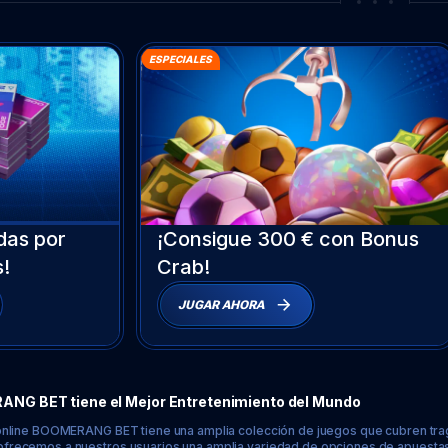
ESPECIALES
das por
¡Consigue 300 € con Bonus
s!
Crab!
JUGAR AHORA
NG BET tiene el Mejor Entretenimiento del Mundo
 online BOOMERANG BET tiene una amplia colección de juegos que cubren tra
frecemos a nuestros usuarios una amplia variedad de opciones de apuestas