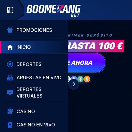
PROMOCIONES
BONO POR PRIMER DEPÓSITO
100% HASTA 100 €
INICIO
UNIRSE AHORA
DEPORTES
APUESTAS EN VIVO
DEPORTES
VIRTUALES
CASINO
CASINO EN VIVO