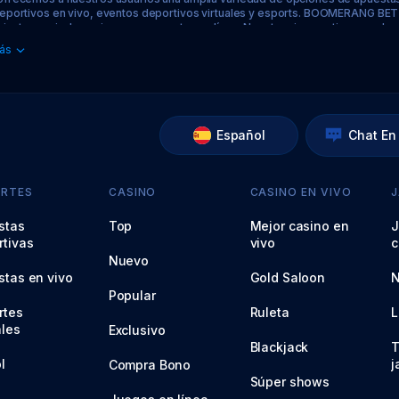
eportivos en vivo, eventos deportivos virtuales y esports. BOOMERANG BET 
miento que incluyen juegos y apuestas en línea. Nuestros juegos tienen un b
s tienen altas probabilidades de ganar. Trabajamos con los mejores provee
ás
 sino que también tienen licencia para garantizar que pueda jugar los mejor
 de la industria que crean juegos que le brindarán una descarga de adrenalina
ion
Go
tic
Español
Chat En
gaming
c
sil
RTES
CASINO
CASINO EN VIVO
o
pin
stas
Top
Mejor casino en
J
n Games
rtivas
vivo
c
Nuevo
ch
tas en vivo
Gold Saloon
N
tan los juegos de cartas en vivo, entonces es importante saber que puede e
Popular
Casino en Vivo de RedTiger, Swintt y Triple Edge Studios. Todos sus juegos 
rtes
Ruleta
L
la transmisión en vivo, la interacción del crupier y la capacidad de cambiar en
ales
Exclusivo
Blackjack
T
online en el casino online de BOOMERANG BET es muy fácil
l
j
Compra Bono
Súper shows
ue desea apostar en deportes, debe cargar su saldo en el casino online
s