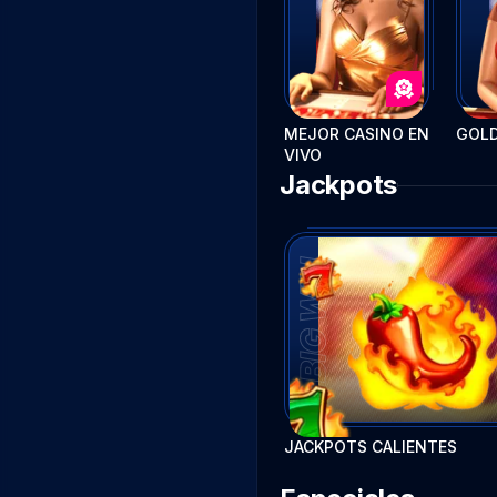
MEJOR CASINO EN
GOL
VIVO
Jackpots
JACKPOTS CALIENTES