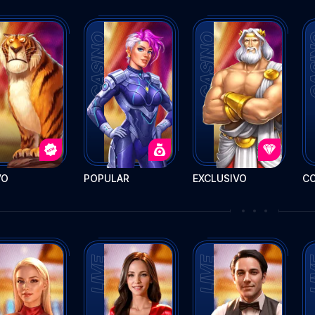
VO
POPULAR
EXCLUSIVO
C