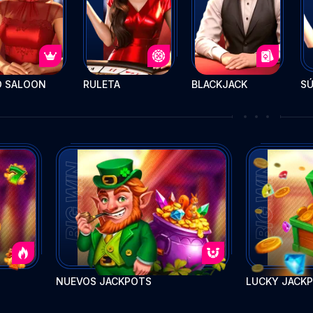
D SALOON
RULETA
BLACKJACK
S
NUEVOS JACKPOTS
LUCKY JACK