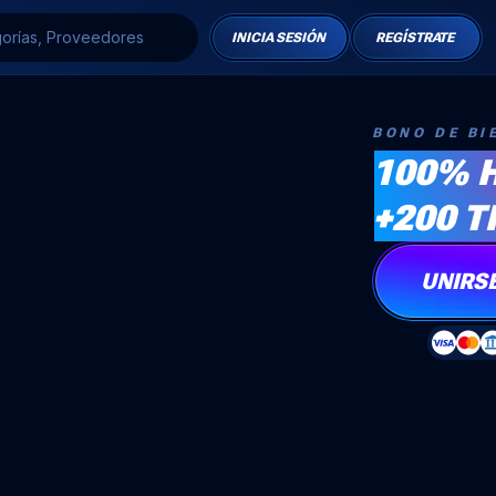
orías, Proveedores
INICIA SESIÓN
REGÍSTRATE
BONO DE BI
100% H
+200 T
UNIRS