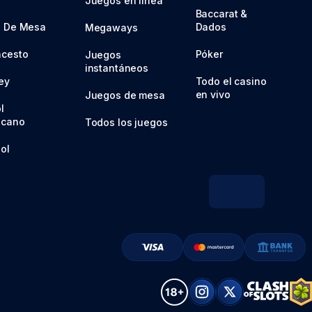
Juegos en línea
eportivos en vivo disponibles para apostar online, desde los campeonatos d
Baccarat &
 tenis y deportes especializados como golf, liga de rugby, billar, fútbol Gaélic
 BET encontrará todos los eventos deportivos que ocurren en el mundo! 
s De Mesa
Dados
Megaways
robabilidades de apuestas online. ¿Por qué perder el tiempo buscando y
 cuenta en BOOMERANG BET? Proporcionamos a nuestros jugadores los próxi
ncesto
Póker
Juegos
ada apuesta se pueda realizar en un instante y usted pueda disfrutar de la 
instantáneos
Es divertido apostar cuando tiene toda la información que necesita y, ade
ey
Todo el casino
n en el juego por más tiempo!
en vivo
Juegos de mesa
pasos a continuación para comenzar su experiencia de apuestas online:
l
lic en el botón Crear una Cuenta.
icano
Todos los juegos
e algunos datos, como una dirección de correo electrónico y una contraseña
e su dirección, código postal, número de teléfono, etc.
ol
el método de pago y la moneda que desee utilizar para las apuestas online.
e un depósito y solicite un Bono de Bienvenida en juegos de casino o apuesta
acceso a miles de juegos de casino online las 24/7.
 BET ofreceuna amplia gama de juegos que se pueden jugar desde cualquie
das, botes y Casino en Vivo. Como tenemos tantos, los hemos separado en 
es juegos del momento que nuestros usuarios eligen para jugar primero. G
populares y se han vuelto muy apreciados.