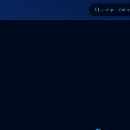
Juegos, Categ