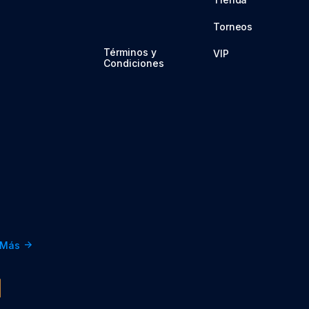
e fútbol más importantes hasta impresionantes
o, hurling Gaélico, bolos o ciclismo. ¡En
No se preocupe, porque también ofrecemos las
Torneos
 programando apuestas cuando simplemente puede
mos eventos, sus probabilidades y su progreso,
Términos y
VIP
mejor experiencia de apuestas online en todo
Condiciones
más, ¡ofrecemos aún más promociones que le
.
s deportivas online.
r dispositivo o software, incluidas
categorías.
Más
eneralmente, provienen de proveedores de