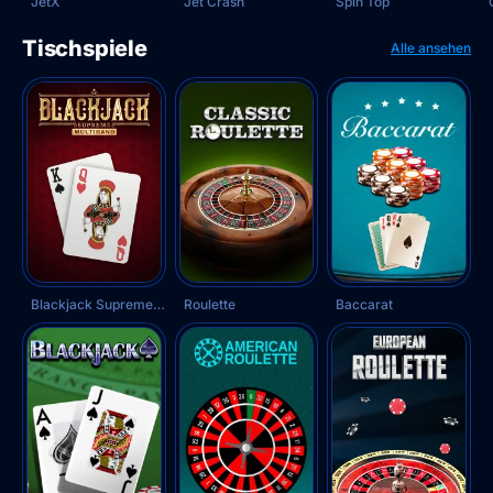
JetX
Jet Crash
Spin Top
Tischspiele
Alle ansehen
SPIELEN
SPIELEN
SPIELEN
Blackjack Supreme Multi Hand Perfect Pairs
Roulette
Baccarat
SPIELEN
SPIELEN
SPIELEN