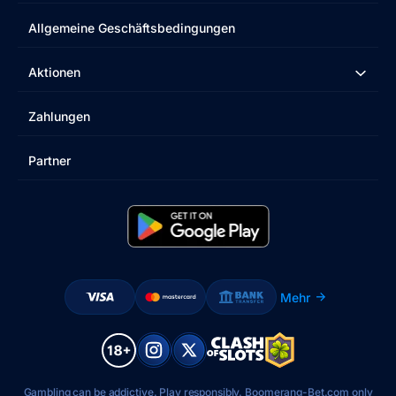
Allgemeine Geschäftsbedingungen
Aktionen
Zahlungen
Partner
Mehr
Gambling can be addictive. Play responsibly. Boomerang-Bet.com only