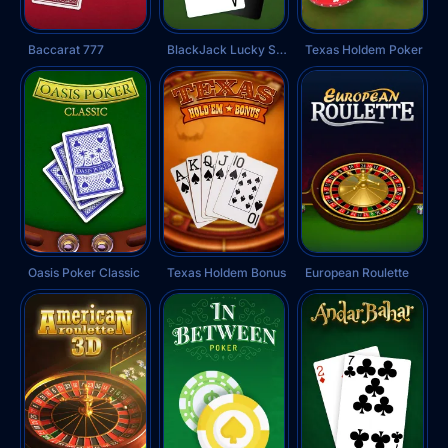
Baccarat 777
BlackJack Lucky Sevens
Texas Holdem Poker
SPIELEN
SPIELEN
SPIELEN
Oasis Poker Classic
Texas Holdem Bonus
European Roulette
SPIELEN
SPIELEN
SPIELEN