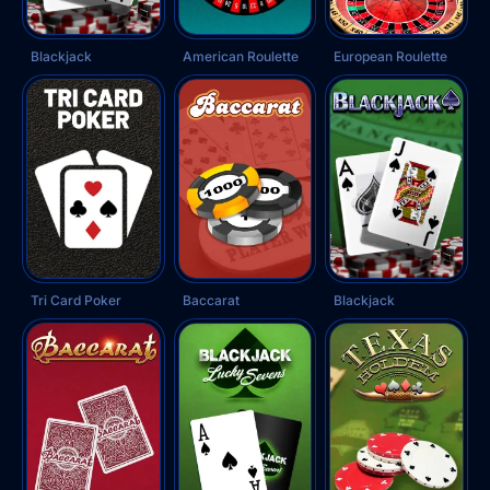
Blackjack
American Roulette
European Roulette
SPIELEN
SPIELEN
SPIELEN
Tri Card Poker
Baccarat
Blackjack
SPIELEN
SPIELEN
SPIELEN