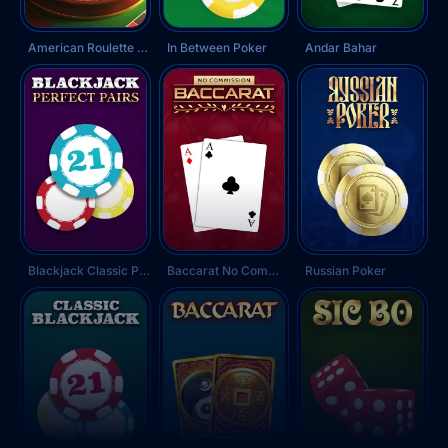
American Roulette 3D
In Between Poker
Andar Bahar
SPIELEN
SPIELEN
SPIELEN
Blackjack Classic Perfect Pairs
Baccarat No Commission
Russian Poker
SPIELEN
SPIELEN
SPIELEN