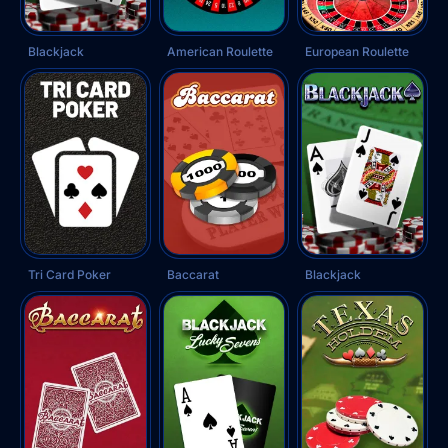
Blackjack
American Roulette
European Roulette
SPIELEN
SPIELEN
SPIELEN
Tri Card Poker
Baccarat
Blackjack
SPIELEN
SPIELEN
SPIELEN