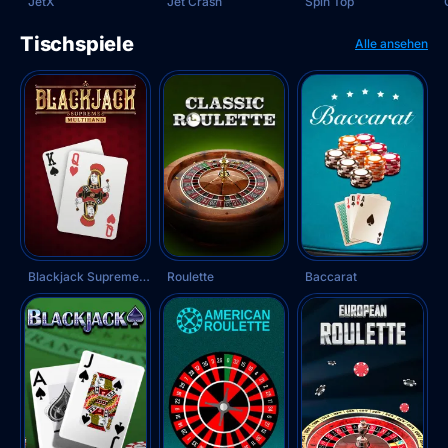
JetX
Jet Crash
Spin Top
Tischspiele
Alle ansehen
SPIELEN
SPIELEN
SPIELEN
Blackjack Supreme Multi Hand Perfect Pairs
Roulette
Baccarat
SPIELEN
SPIELEN
SPIELEN