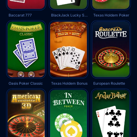
Baccarat 777
BlackJack Lucky Sevens
Texas Holdem Poker
SPIELEN
SPIELEN
SPIELEN
Oasis Poker Classic
Texas Holdem Bonus
European Roulette
SPIELEN
SPIELEN
SPIELEN