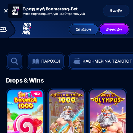
Εφαρμογή Boomerang-Bet
Άνοιξε
Μπες στην εφαρμογή για καλύτερο παιχνίδι
Σύνδεση
Εγγραφή
Αθλητικά
Καζίνο
Live Kazino
ΠΆΡΟΧΟΙ
ΚΑΘΗΜΕΡΙΝΆ ΤΖΆΚΠΟΤ
Drops & Wins
NΈΟ
Παίξε
Παίξε
Παίξε