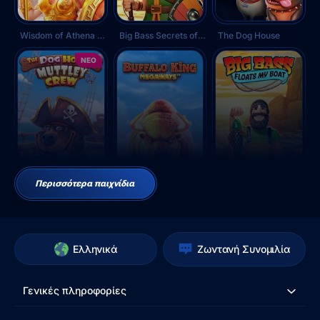
Wisdom of Athena 1000
Big Bass Secrets of the Golden Lake
The Dog House
NΈΟ
Παίξε
Παίξε
Παίξε
Περισσότερα παιχνίδια
The Dog House - Muttley Crew
Buffalo King Megaways
Big Bass Floats my Boat
Ελληνικά
Ζωντανή Συνομιλία
Γενικές πληροφορίες