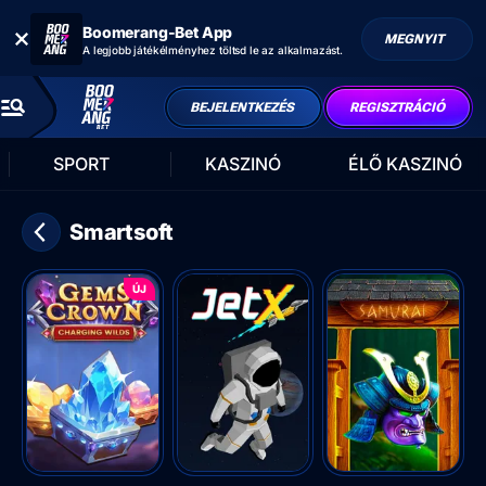
Boomerang-Bet App
MEGNYIT
A legjobb játékélményhez töltsd le az alkalmazást.
BEJELENTKEZÉS
REGISZTRÁCIÓ
SPORT
KASZINÓ
ÉLŐ KASZINÓ
Smartsoft
ÚJ
JÁTÉK
JÁTÉK
JÁTÉK