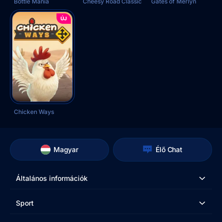
Bottle Mania
Cheesy Road Classic
Gates of Merlyn
ÚJ
JÁTÉK
Chicken Ways
Magyar
Élő Chat
Általános információk
Sport