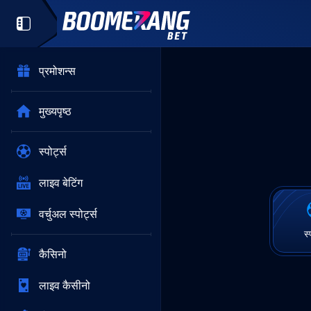
प्रमोशन्स
मुख्यपृष्ठ
स्पोर्ट्स
लाइव बेटिंग
वर्चुअल स्पोर्ट्स
स्
कैसिनो
लाइव कैसीनो