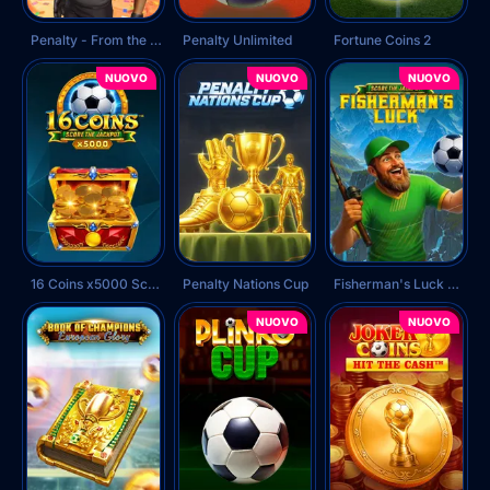
Penalty - From the Streets
Penalty Unlimited
Fortune Coins 2
NUOVO
NUOVO
NUOVO
GIOCA
GIOCA
GIOCA
16 Coins x5000 Score the Jackpot
Penalty Nations Cup
Fisherman's Luck Score the Jackpot
NUOVO
NUOVO
GIOCA
GIOCA
GIOCA