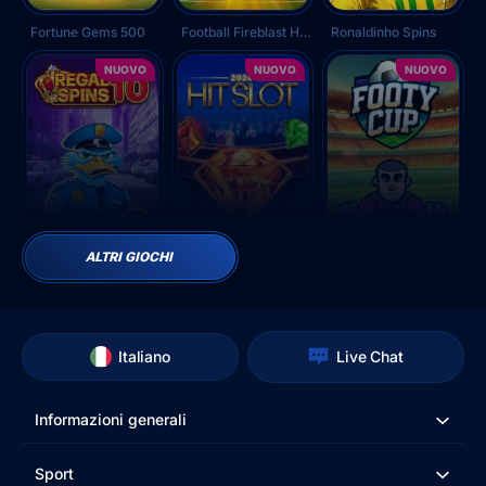
Fortune Gems 500
Football Fireblast Hold and Win
Ronaldinho Spins
NUOVO
NUOVO
NUOVO
GIOCA
GIOCA
GIOCA
ALTRI GIOCHI
Regal Spins 10 Pate Link
2026 Hit Slot
Footy Cup
Italiano
Live Chat
Informazioni generali
Sport