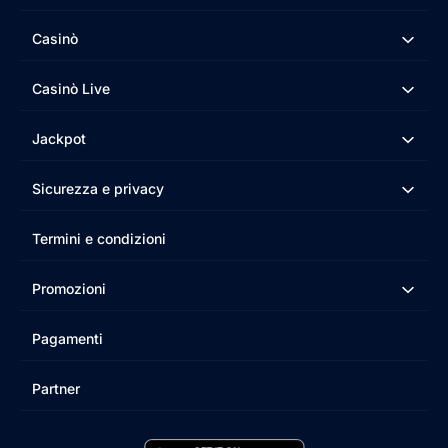
Casinò
Casinò Live
Jackpot
Sicurezza e privacy
Termini e condizioni
Promozioni
Pagamenti
Partner