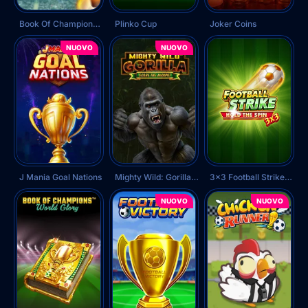
Book Of Champions - European Glory
Plinko Cup
Joker Coins
NUOVO
NUOVO
GIOCA
GIOCA
GIOCA
J Mania Goal Nations
Mighty Wild: Gorilla Score the Jackpot
3x3 Football Strike: Hold the Spin
NUOVO
NUOVO
GIOCA
GIOCA
GIOCA