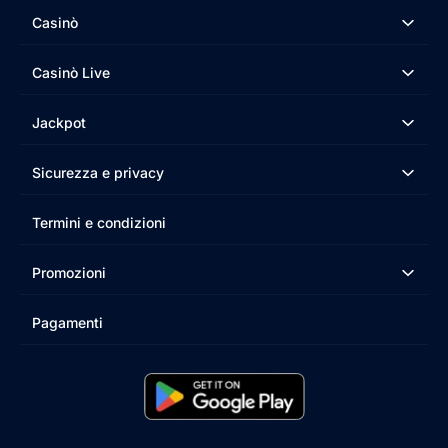
Casinò
Casinò Live
Jackpot
Sicurezza e privacy
Termini e condizioni
Promozioni
Pagamenti