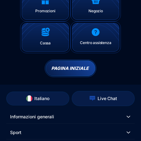
Promozioni
Negozio
Centro assistenza
Cassa
PAGINA INIZIALE
Italiano
Live Chat
Informazioni generali
Sport