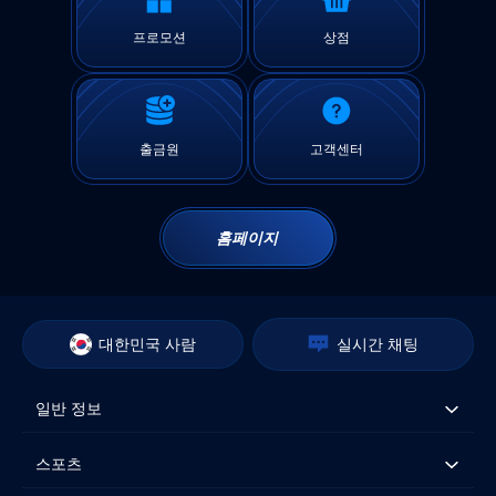
프로모션
상점
고객센터
출금원
홈페이지
대한민국 사람
실시간 채팅
일반 정보
스포츠