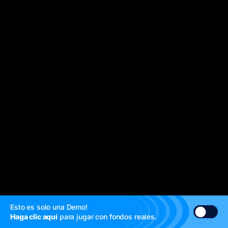
Esto es solo una Demo!
Haga clic aquí
para jugar con fondos reales.