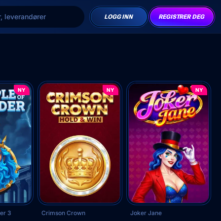
r, leverandører
LOGG INN
REGISTRER DEG
NY
NY
NY
SPILL
SPILL
NÅ
NÅ
er 3
Crimson Crown
Joker Jane