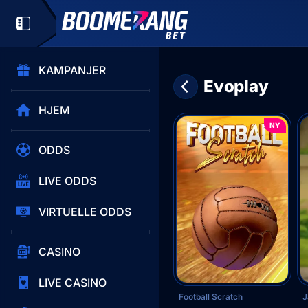
KAMPANJER
Evoplay
HJEM
NY
ODDS
LIVE ODDS
SPILL
VIRTUELLE ODDS
NÅ
CASINO
LIVE CASINO
Football Scratch
J