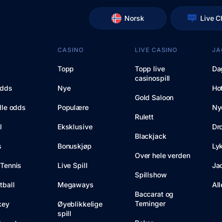
Norsk
Live C
CASINO
LIVE CASINO
JA
Topp
Topp live
Dag
casinospill
odds
Nye
Hot
Gold Saloon
lle odds
Populære
Ny
Rulett
l
Eksklusive
Dr
Blackjack
s
Bonuskjøp
Ly
Over hele verden
 Tennis
Live Spill
Jac
Spillshow
tball
Megaways
All
Baccarat og
Terninger
key
Øyeblikkelige
spill