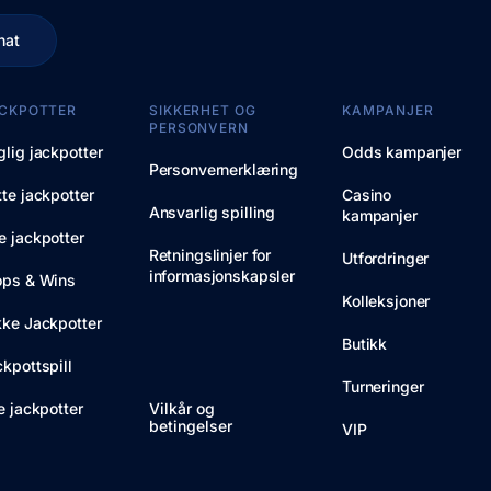
hat
CKPOTTER
SIKKERHET OG
KAMPANJER
PERSONVERN
lig jackpotter
Odds kampanjer
Personvernerklæring
te jackpotter
Casino
Ansvarlig spilling
kampanjer
e jackpotter
Retningslinjer for
Utfordringer
informasjonskapsler
ops & Wins
Kolleksjoner
kke Jackpotter
Butikk
kpottspill
Turneringer
Vilkår og
e jackpotter
betingelser
VIP