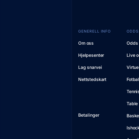
GENERELL INFO
ODDS
Om oss
Odds
Hjelpesenter
Live 
Lag snarvei
Virtue
Nettstedskart
Fotbal
Tenni
Table
Betalinger
Baske
Ishoc