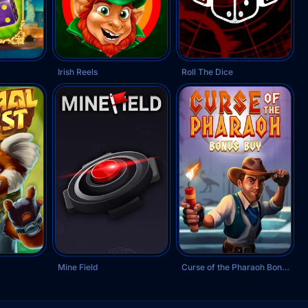
Irish Reels
Roll The Dice
SPILL
SPILL
NÅ
NÅ
Mine Field
Curse of the Pharaoh Bonus Buy