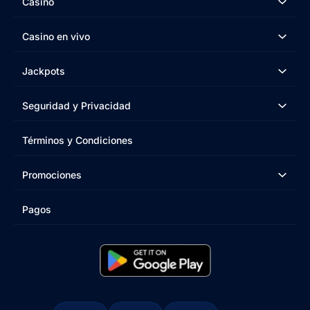
Casino
Casino en vivo
Jackpots
Seguridad y Privacidad
Términos y Condiciones
Promociones
Pagos