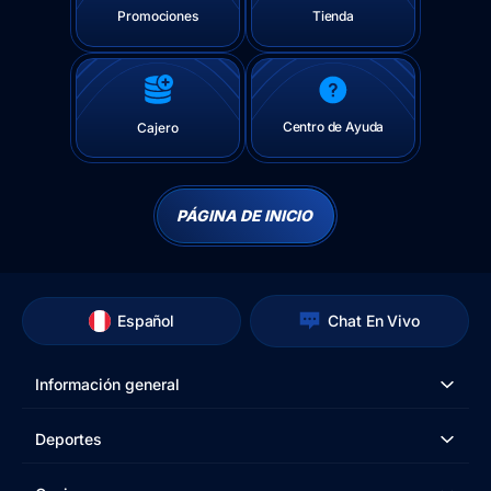
Promociones
Tienda
Centro de Ayuda
Cajero
PÁGINA DE INICIO
Español
Chat En Vivo
Información general
Deportes