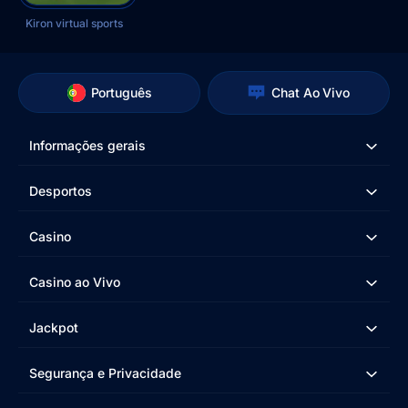
Kiron virtual sports
Português
Chat Ao Vivo
Informações gerais
Desportos
Casino
Casino ao Vivo
Jackpot
Segurança e Privacidade