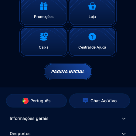
Promoções
Loja
Central de Ajuda
Caixa
PAGINA INICIAL
Português
Chat Ao Vivo
Informações gerais
Desportos