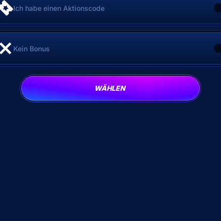
Ich habe einen Aktionscode
Kein Bonus
WÄHLEN