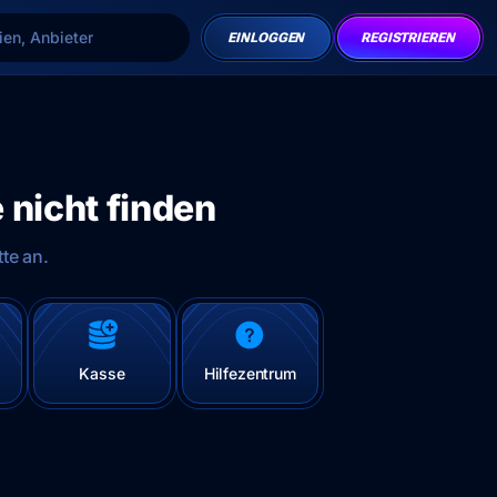
ien, Anbieter
EINLOGGEN
REGISTRIEREN
 nicht finden
te an.
Kasse
Hilfezentrum