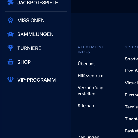
JACKPOT-SPIELE
MISSIONEN
SAMMLUNGEN
ALLGEMEINE
SPOR
TURNIERE
INFOS
Sport
SHOP
Über uns
Live-W
Hilfezentrum
VIP-PROGRAMM
Virtue
Verknüpfung
erstellen
Fussba
Sitemap
Tennis
Tischt
Basket
Zahlungen