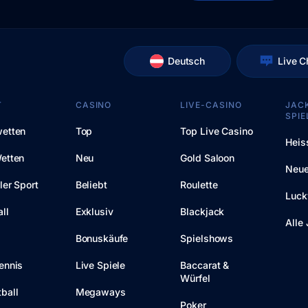
Deutsch
Live C
T
CASINO
LIVE-CASINO
JAC
SPIE
wetten
Top
Top Live Casino
Heis
etten
Neu
Gold Saloon
Neue
ller Sport
Beliebt
Roulette
Luck
ll
Exklusiv
Blackjack
Alle
Bonuskäufe
Spielshows
ennis
Live Spiele
Baccarat &
Würfel
ball
Megaways
Poker