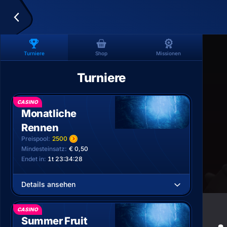
Turniere
Shop
Missionen
Turniere
CASINO
Monatliche
Rennen
Preispool:
2500
Mindesteinsatz:
€ 0,50
Endet in:
1t 23:34:28
Details ansehen
CASINO
Summer Fruit