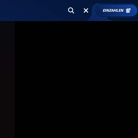
EINZAHLEN