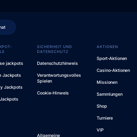
hat
KPOT-
SICHERHEIT UND
AKTIONEN
ELE
DATENSCHUTZ
Sport-Aktionen
se jackpots
Datenschutzhinweis
Casino-Aktionen
e Jackpots
Verantwortungsvolles
Spielen
Missionen
y Jackpots
Cookie-Hinweis
Sammlungen
 Jackpots
Shop
Turniere
VIP
Allgemeine