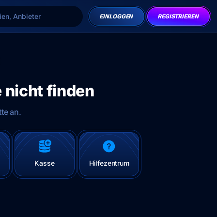
ien, Anbieter
EINLOGGEN
REGISTRIEREN
 nicht finden
te an.
Kasse
Hilfezentrum