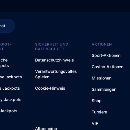
hat
KPOT-
SICHERHEIT UND
AKTIONEN
ELE
DATENSCHUTZ
Sport-Aktionen
iche
Datenschutzhinweis
kpots
Casino-Aktionen
Verantwortungsvolles
se jackpots
Spielen
Missionen
e Jackpots
Cookie-Hinweis
Sammlungen
y Jackpots
Shop
 Jackpots
Turniere
VIP
Allgemeine