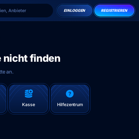
ien, Anbieter
EINLOGGEN
REGISTRIEREN
 nicht finden
te an.
Kasse
Hilfezentrum