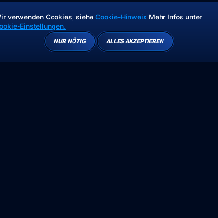
ir verwenden Cookies, siehe
Cookie-Hinweis
Mehr Infos unter
ookie-Einstellungen.
NUR NÖTIG
ALLES AKZEPTIEREN