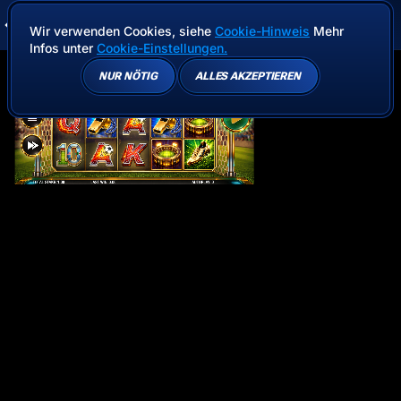
Wir verwenden Cookies, siehe
Cookie-Hinweis
Mehr
Infos unter
Cookie-Einstellungen.
NUR NÖTIG
ALLES AKZEPTIEREN