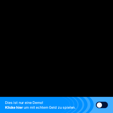
Dies ist nur eine Demo!
Klicke hier
um mit echtem Geld zu spielen.