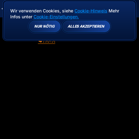
Wir verwenden Cookies, siehe
Cookie-Hinweis
Mehr
Infos unter
Cookie-Einstellungen.
NUR NÖTIG
ALLES AKZEPTIEREN