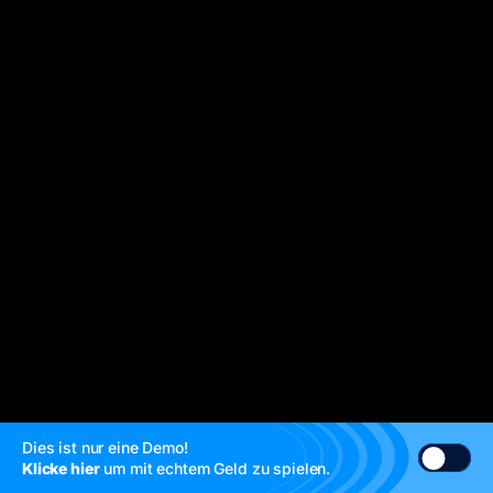
Dies ist nur eine Demo!
Klicke hier
um mit echtem Geld zu spielen.