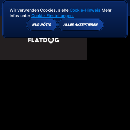
Wir verwenden Cookies, siehe
Cookie-Hinweis
Mehr
Infos unter
Cookie-Einstellungen.
NUR NÖTIG
ALLES AKZEPTIEREN