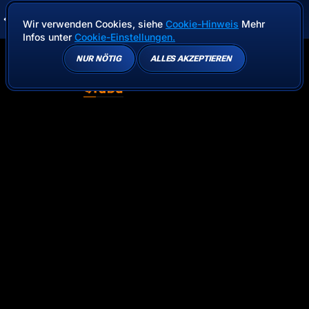
Wir verwenden Cookies, siehe
Cookie-Hinweis
Mehr
Infos unter
Cookie-Einstellungen.
NUR NÖTIG
ALLES AKZEPTIEREN